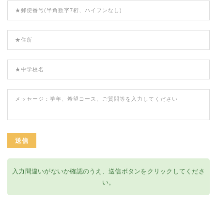
送信
入力間違いがないか確認のうえ、送信ボタンをクリックしてくださ
い。