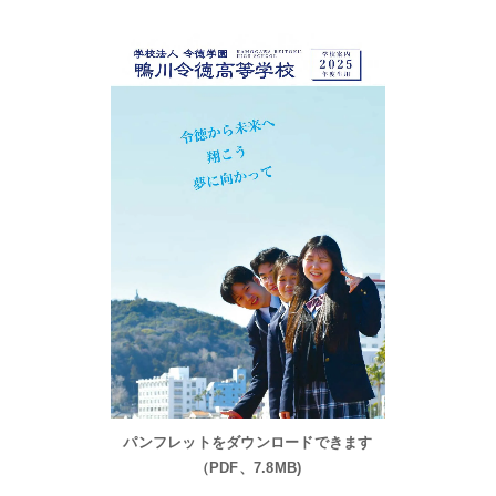
パンフレットをダウンロードできます
（PDF、7.8MB)