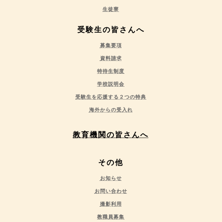
生徒寮
受験生の皆さんへ
募集要項
資料請求
特待生制度
学校説明会
受験生を応援する２つの特典
海外からの受入れ
教育機関の皆さんへ
その他
お知らせ
お問い合わせ
撮影利用
教職員募集