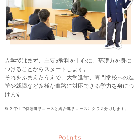
入学後はまず、主要5教科を中心に、基礎カを身に
つけることからスタートします。
それをふまえたうえで、大学進学、専門学校への進
学や就職など多様な進路に対応できる学力を身につ
けます。
※２年生で特別進学コースと総合進学コースにクラス分けします。