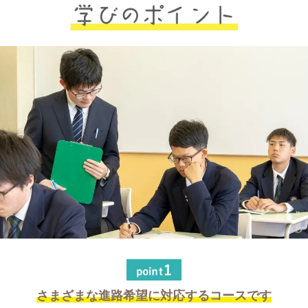
さまざまな進路希望に対応するコースです