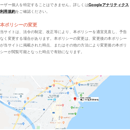
ーザー個人を特定することはできません。詳しくは
Googleアナリティクス
利用規約
をご確認ください。
本ポリシーの変更
当サイトは、法令の制定、改正等により、本ポリシーを適宜見直し、予告
なく変更する場合があります。本ポリシーの変更は、変更後の本ポリシー
が当サイトに掲載された時点、またはその他の方法により変更後の本ポリ
シーが閲覧可能となった時点で有効になります。