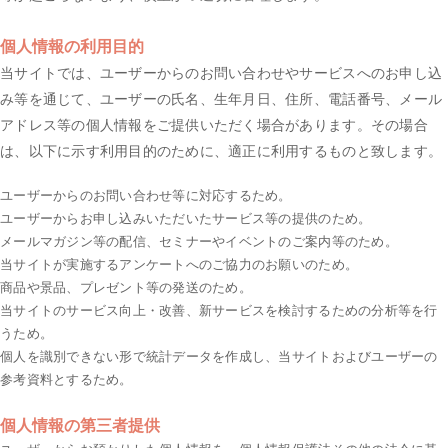
個人情報の利用目的
当サイトでは、ユーザーからのお問い合わせやサービスへのお申し込
み等を通じて、ユーザーの氏名、生年月日、住所、電話番号、メール
アドレス等の個人情報をご提供いただく場合があります。その場合
は、以下に示す利用目的のために、適正に利用するものと致します。
ユーザーからのお問い合わせ等に対応するため。
ユーザーからお申し込みいただいたサービス等の提供のため。
メールマガジン等の配信、セミナーやイベントのご案内等のため。
当サイトが実施するアンケートへのご協力のお願いのため。
商品や景品、プレゼント等の発送のため。
当サイトのサービス向上・改善、新サービスを検討するための分析等を行
うため。
個人を識別できない形で統計データを作成し、当サイトおよびユーザーの
参考資料とするため。
個人情報の第三者提供