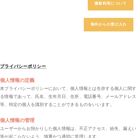
撮影利用について
海外からの受け入れ
プライバシーポリシー
個人情報の定義
本プライバシーポリシーにおいて、個人情報とは生存する個人に関す
る情報であって、氏名、生年月日、住所、電話番号、メールアドレス
等、特定の個人を識別することができるものをいいます。
個人情報の管理
ユーザーからお預かりした個人情報は、不正アクセス、紛失、漏えい
等が起こらないよう、慎重かつ適切に管理します。