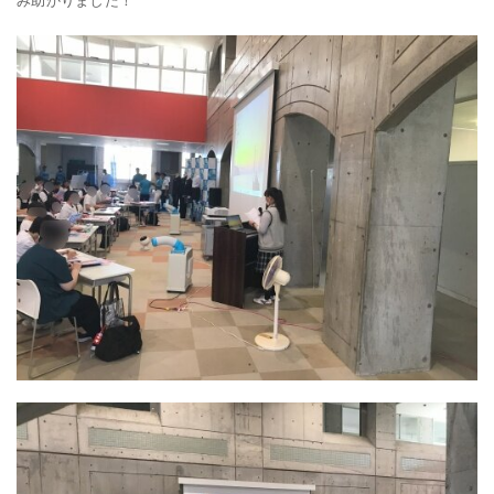
み助かりました！