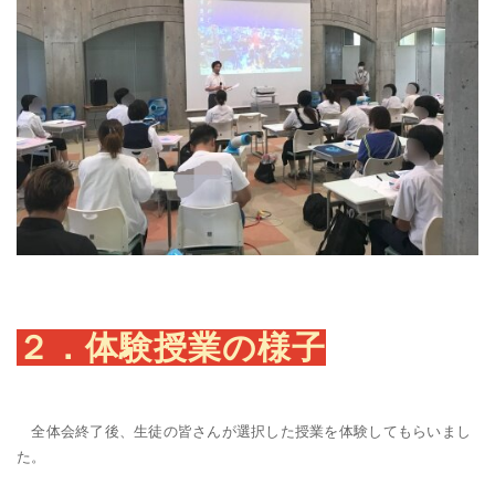
２．体験授業の様子
全体会終了後、生徒の皆さんが選択した授業を体験してもらいまし
た。