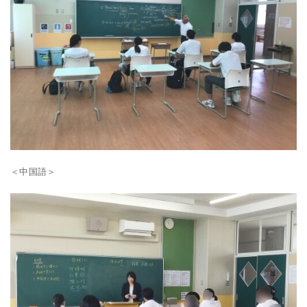
＜中国語＞