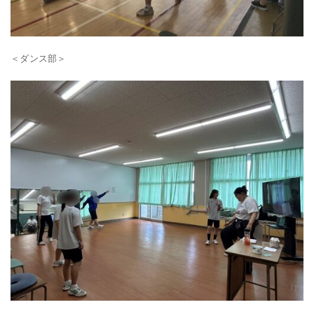
＜ダンス部＞