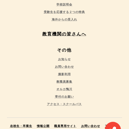
学校説明会
受験生を応援する２つの特典
海外からの受入れ
教育機関の皆さんへ
その他
お知らせ
お問い合わせ
撮影利用
教職員募集
オルカ鴨川
寄付のお願い
アクセス・スクールバス
在校生・卒業生
情報公開
職員専用サイト
お問い合わせ
アクセス