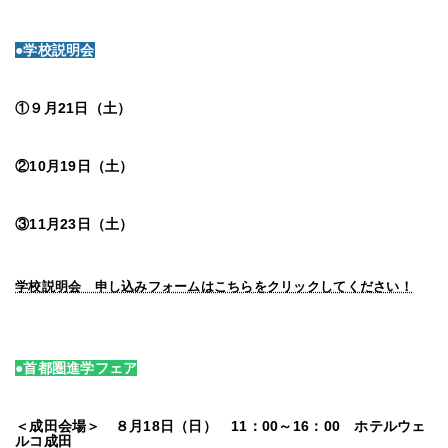
●学校説明会
①９月21日（土）
②10月19日（土）
③11月23日（土）
学校説明会 申し込みフォームはこちらをクリックしてください！
●首都圏進学フェア
＜成田会場＞ ８月18日（日） 11：00～16：00 ホテルウェ
ルコ成田