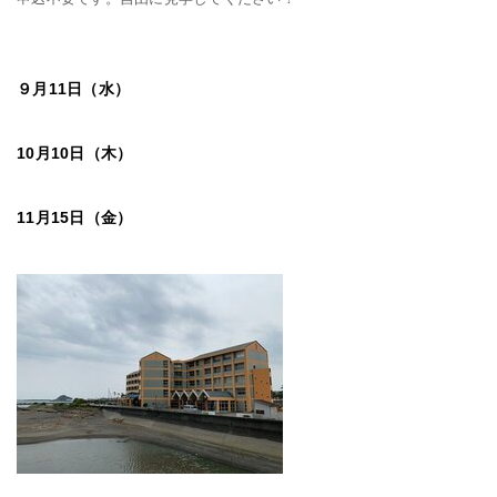
９月11日（水）
10月10日（木）
11月15日（金）