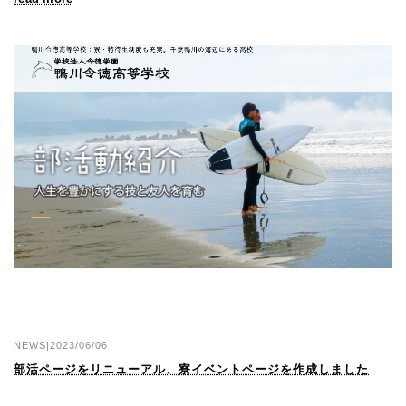
NEWS|2023/06/06
部活ページをリニューアル、寮イベントページを作成しました