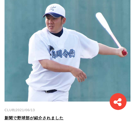
CLUB|2021/06/13
新聞で野球部が紹介されました