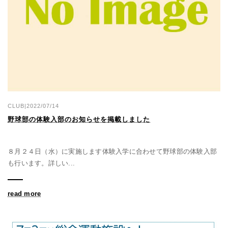
CLUB|2022/07/14
野球部の体験入部のお知らせを掲載しました
８月２４日（水）に実施します体験入学に合わせて野球部の体験入部
も行います。詳しい...
read more