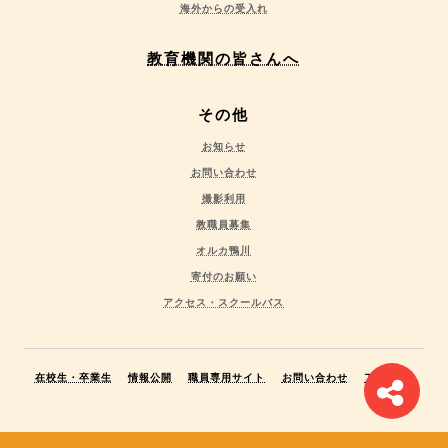
海外からの受入れ
教育機関の皆さんへ
その他
お知らせ
お問い合わせ
撮影利用
教職員募集
オルカ鴨川
寄付のお願い
アクセス・スクールバス
在校生・卒業生
情報公開
職員専用サイト
お問い合わせ
アクセス