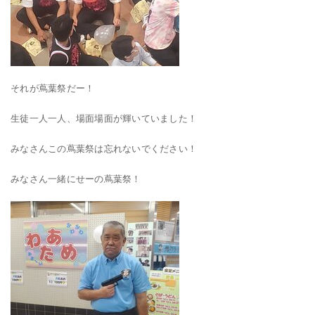
それが蔦葉祭だー！
生徒一人一人、場面場面が輝いていました！
みなさんこの蔦葉祭は忘れないでください！
みなさん一緒にせーの蔦葉祭！