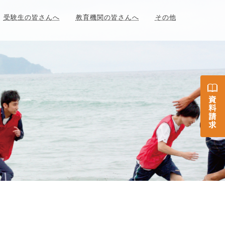
受験生の皆さんへ
教育機関の皆さんへ
その他