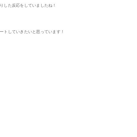
りした反応をしていましたね！
ートしていきたいと思っています！