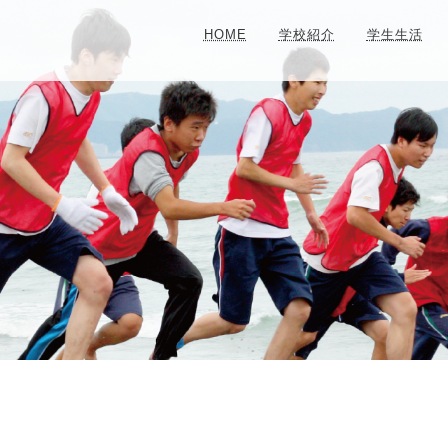
HOME
学校紹介
学生生活