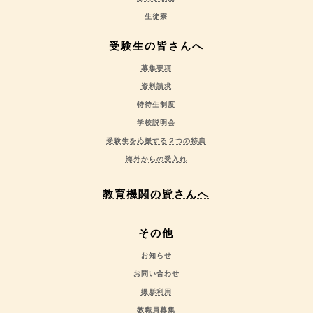
生徒寮
受験生の皆さんへ
募集要項
資料請求
特待生制度
学校説明会
受験生を応援する２つの特典
海外からの受入れ
教育機関の皆さんへ
その他
お知らせ
お問い合わせ
撮影利用
教職員募集