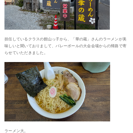
担任しているクラスの館山っ子から、「華の蔵」さんのラーメンが美
味しいと聞いておりまして、バレーボールの大会会場からの帰路で寄
らせていただきました。
ラーメン大。