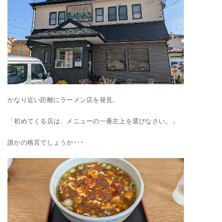
かなり近い距離にラーメン店を発見。
「初めてくる店は、メニューの一番左上を選びなさい。」
誰かの格言でしょうか･･･