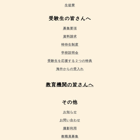
生徒寮
受験生の皆さんへ
募集要項
資料請求
特待生制度
学校説明会
受験生を応援する２つの特典
海外からの受入れ
教育機関の皆さんへ
その他
お知らせ
お問い合わせ
撮影利用
教職員募集