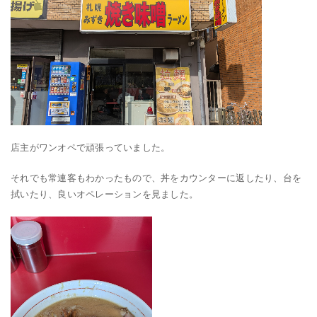
店主がワンオペで頑張っていました。
それでも常連客もわかったもので、丼をカウンターに返したり、台を
拭いたり、良いオペレーションを見ました。