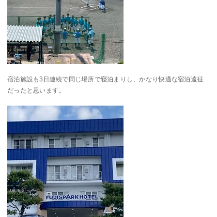
宿泊施設も3日連続で同じ場所で寝泊まりし、かなり快適な宿泊遠征
だったと思います。