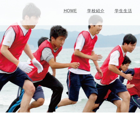
HOME
学校紹介
学生生活