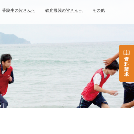
受験生の皆さんへ
教育機関の皆さんへ
その他