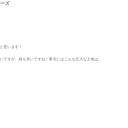
ムーズ
と思います！
いですが、緑も良いですね！東京にはこんな広大な土地は