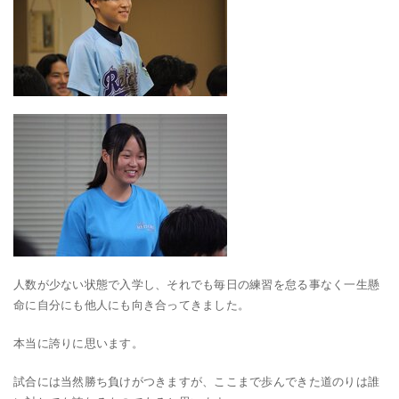
人数が少ない状態で入学し、それでも毎日の練習を怠る事なく一生懸
命に自分にも他人にも向き合ってきました。
本当に誇りに思います。
試合には当然勝ち負けがつきますが、ここまで歩んできた道のりは誰