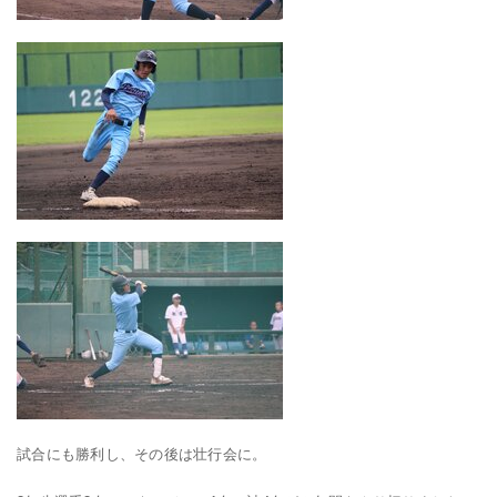
試合にも勝利し、その後は壮行会に。