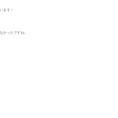
います！
なかったですね。