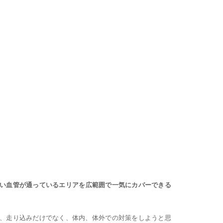
い血管が通っているエリアを広範囲で一気にカバーできる
、走り込みだけでなく、体内、体外での対策をしようと思