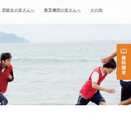
受験生の皆さんへ
教育機関の皆さんへ
その他