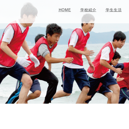
HOME
学校紹介
学生生活