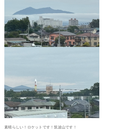
素晴らしい！ロケットです！筑波山です！