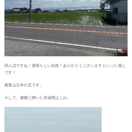
田んぼですね！素晴らしい自然！ありがとうございますといった感じ
です！
農業は日本の宝です。
そして、優勝に輝いた茨城県はこれ↓