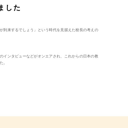
ました
が到来するでしょう」という時代を見据えた校長の考えの
のインタビューなどがオンエアされ、これからの日本の教
た。