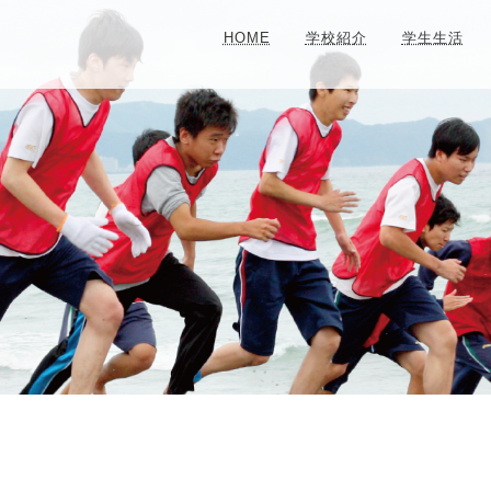
HOME
学校紹介
学生生活