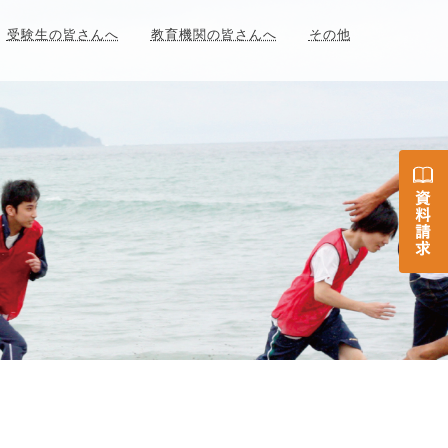
受験生の皆さんへ
教育機関の皆さんへ
その他