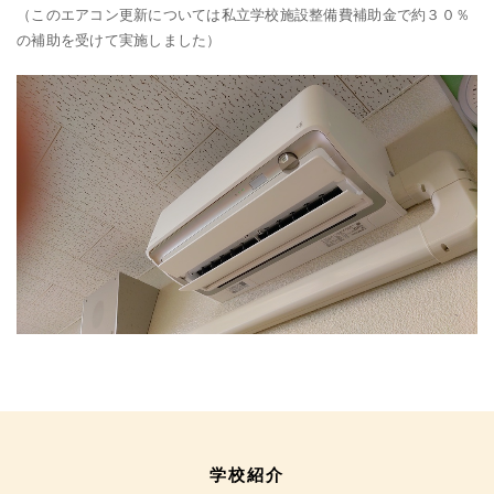
（このエアコン更新については私立学校施設整備費補助金で約３０％
の補助を受けて実施しました）
学校紹介