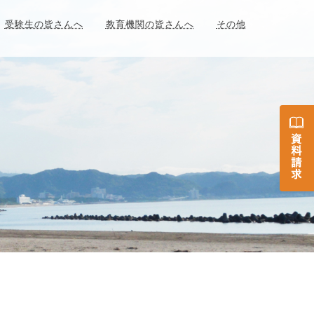
受験生の皆さんへ
教育機関の皆さんへ
その他