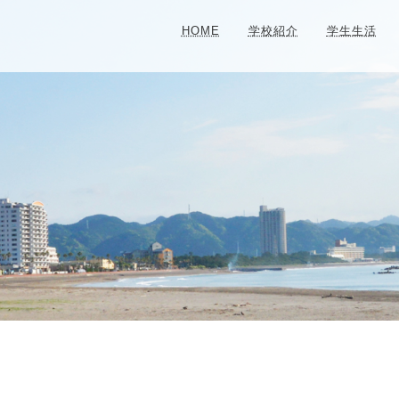
HOME
学校紹介
学生生活