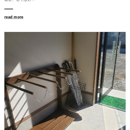
read more