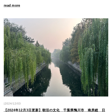
read more
|2024/12/03
【2024年12月3日更新】朝活の文化 千葉県鴨川市 南房総 日