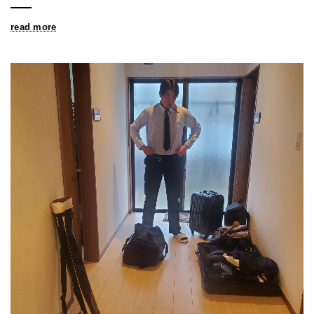
read more