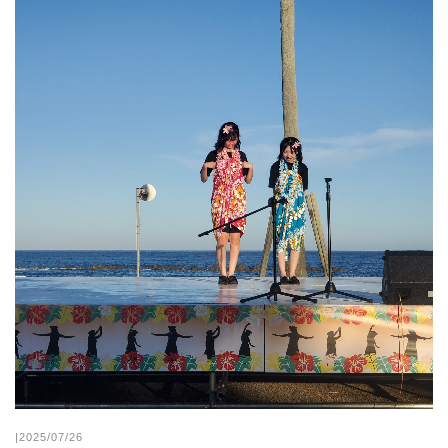
|2025/07/26