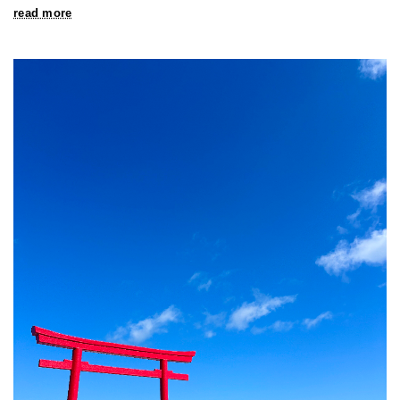
read more