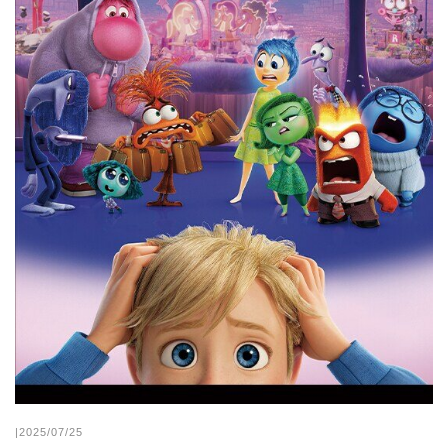
|2025/07/25